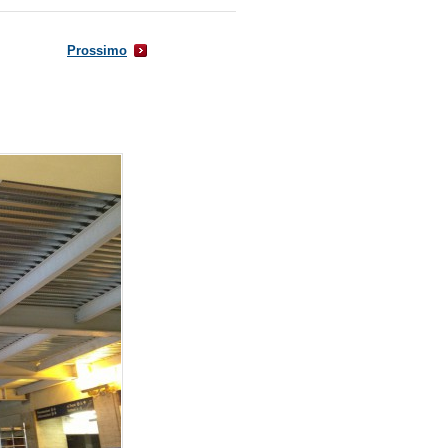
Prossimo