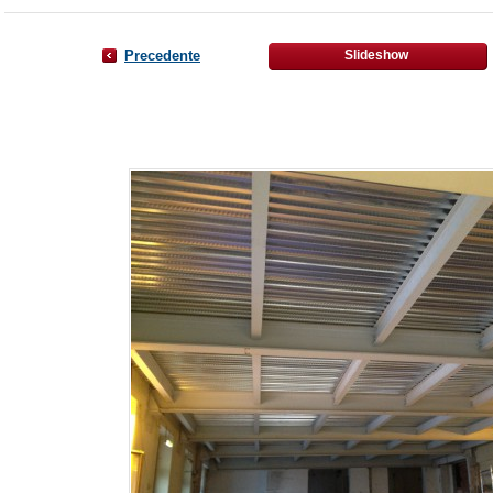
Precedente
Slideshow