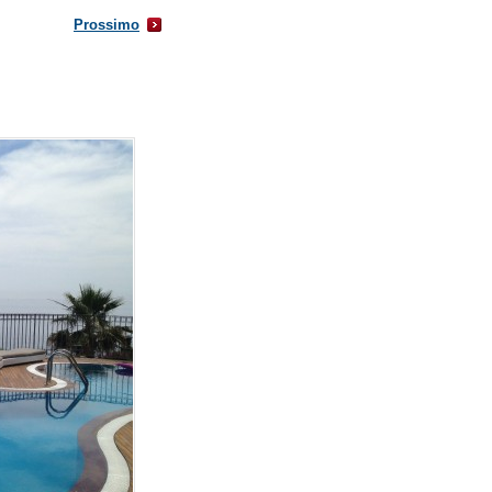
Prossimo