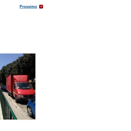
Prossimo