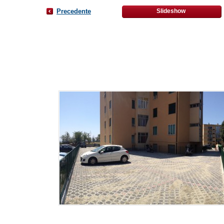
Precedente
Slideshow