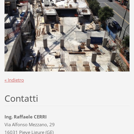
« Indietro
Contatti
Ing. Raffaele CERRI
Via Alfonso Mezzano, 29
16031 Pieve Ligure (GE)